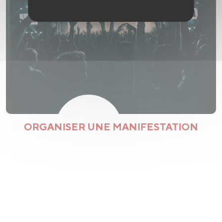
ORGANISER UNE MANIFESTATION