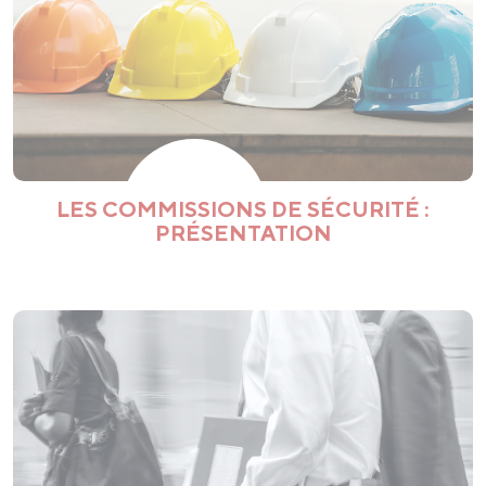
LES COMMISSIONS DE SÉCURITÉ :
PRÉSENTATION