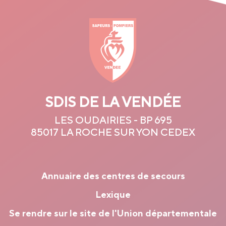
SDIS DE LA VENDÉE
LES OUDAIRIES - BP 695
85017 LA ROCHE SUR YON CEDEX
Annuaire des centres de secours
Lexique
Se rendre sur le site de l'Union départementale