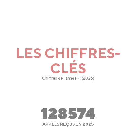
LES CHIFFRES-
CLÉS
Chiffres de l'année -1 (2025)
128574
APPELS REÇUS EN 2025