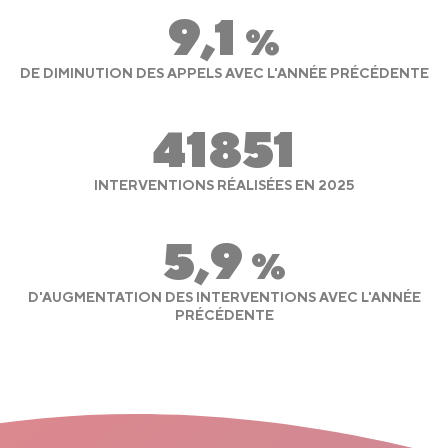
9,1
%
DE DIMINUTION DES APPELS AVEC L'ANNÉE PRÉCÉDENTE
41851
INTERVENTIONS RÉALISÉES EN 2025
5,9
%
D'AUGMENTATION DES INTERVENTIONS AVEC L'ANNÉE
PRÉCÉDENTE