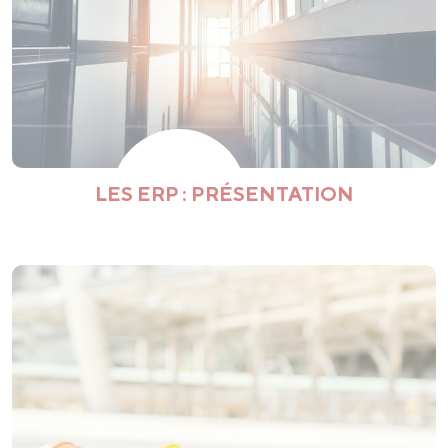
LES ERP : PRÉSENTATION