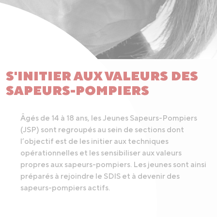
S'INITIER AUX VALEURS DES
SAPEURS-POMPIERS
Âgés de 14 à 18 ans, les Jeunes Sapeurs-Pompiers
(JSP) sont regroupés au sein de sections dont
l’objectif est de les initier aux techniques
opérationnelles et les sensibiliser aux valeurs
propres aux sapeurs-pompiers. Les jeunes sont ainsi
préparés à rejoindre le SDIS et à devenir des
sapeurs-pompiers actifs.