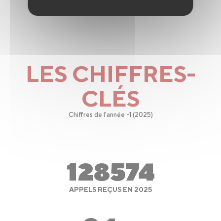
LES CHIFFRES-
CLÉS
Chiffres de l'année -1 (2025)
128574
APPELS REÇUS EN 2025