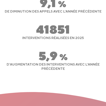
9,1
%
DE DIMINUTION DES APPELS AVEC L'ANNÉE PRÉCÉDENTE
41851
INTERVENTIONS RÉALISÉES EN 2025
5,9
%
D'AUGMENTATION DES INTERVENTIONS AVEC L'ANNÉE
PRÉCÉDENTE