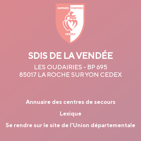
SDIS DE LA VENDÉE
LES OUDAIRIES - BP 695
85017 LA ROCHE SUR YON CEDEX
Annuaire des centres de secours
Lexique
Se rendre sur le site de l'Union départementale