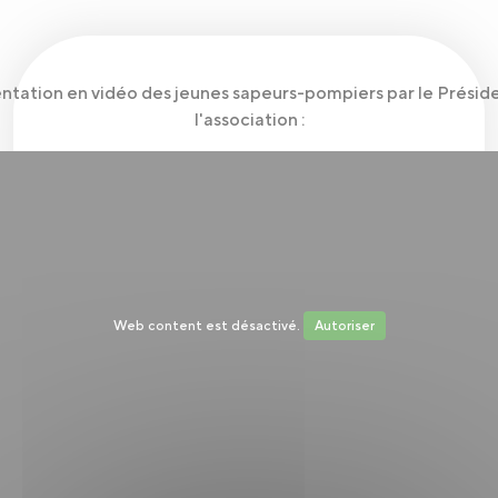
ntation en vidéo des jeunes sapeurs-pompiers par le Présid
l'association :
Web content est désactivé.
Autoriser