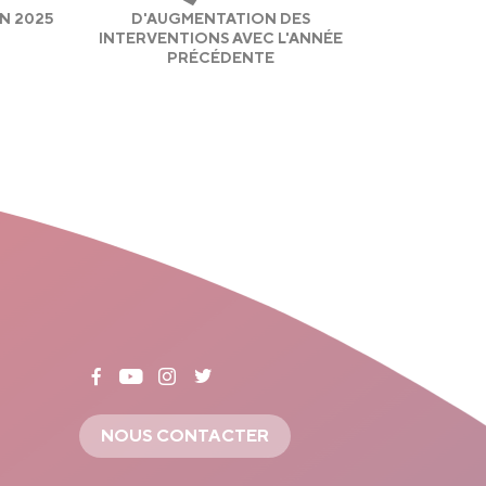
N 2025
D'AUGMENTATION DES
INTERVENTIONS AVEC L'ANNÉE
PRÉCÉDENTE
NOUS CONTACTER