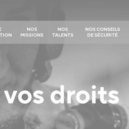
E
NOS
NOS
NOS CONSEILS
TION
MISSIONS
TALENTS
DE SÉCURITÉ
vos droits