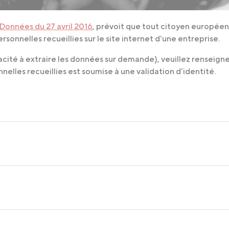
Données du 27 avril 2016
, prévoit que tout citoyen européen 
onnelles recueillies sur le site internet d'une entreprise.
pacité à extraire les données sur demande), veuillez renseigne
les recueillies est soumise à une validation d’identité.