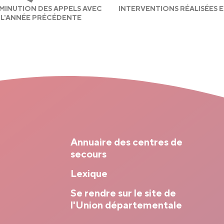
IMINUTION DES APPELS AVEC
INTERVENTIONS RÉALISÉES E
L'ANNÉE PRÉCÉDENTE
Annuaire des centres de
secours
Lexique
Se rendre sur le site de
l'Union départementale