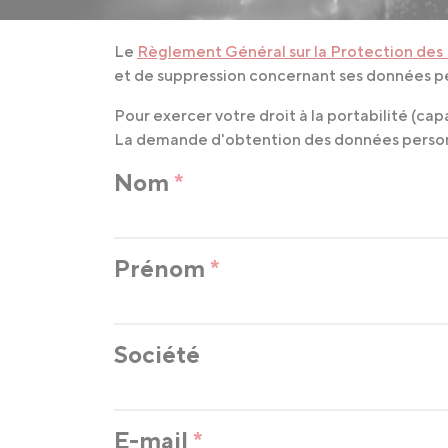
Le
Règlement Général sur la Protection des 
et de suppression concernant ses données pers
Pour exercer votre droit à la portabilité (ca
La demande d'obtention des données personnel
Nom
*
Prénom
*
Société
E-mail
*