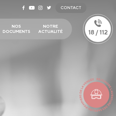
CONTACT
NOS
NOTRE
18 / 112
DOCUMENTS
ACTUALITÉ