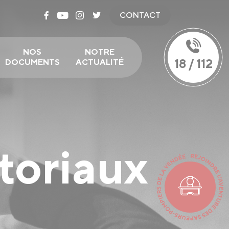
CONTACT
NOS
NOTRE
18 / 112
DOCUMENTS
ACTUALITÉ
toriaux