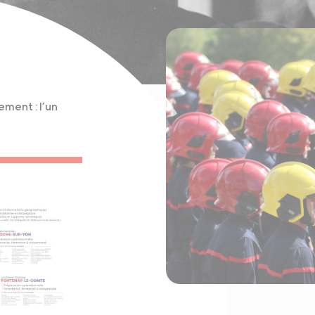
ment : l’un