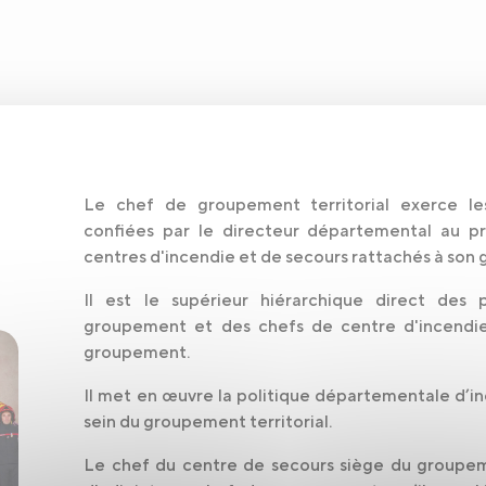
Le chef de groupement territorial exerce les
confiées par le directeur départemental au pr
centres d'incendie et de secours rattachés à son
Il est le supérieur hiérarchique direct des 
groupement et des chefs de centre d'incendi
groupement.
Il met en œuvre la politique départementale d’i
sein du groupement territorial.
Le chef du centre de secours siège du groupem