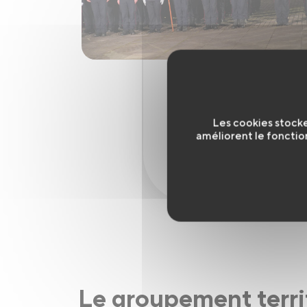
Les cookies stocke
améliorent le fonctio
Le groupement territ