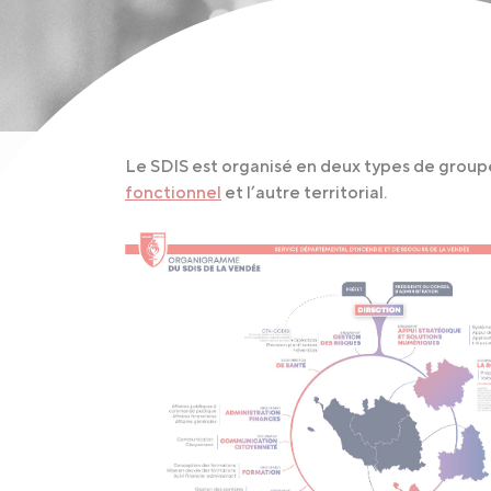
Le SDIS est organisé en deux types de groupe
fonctionnel
et l’autre territorial.