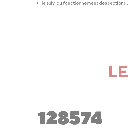
le suivi du fonctionnement des sections 
LE
128574