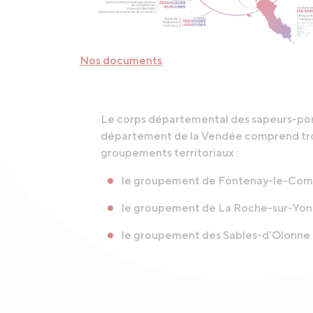
Nos documents
Le corps départemental des sapeurs-po
département de la Vendée comprend tr
groupements territoriaux :
le groupement de Fontenay-le-Comt
le groupement de La Roche-sur-Yon 
le groupement des Sables-d'Olonne 