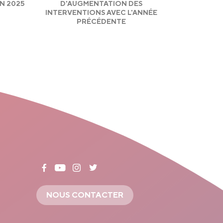
N 2025
D'AUGMENTATION DES
INTERVENTIONS AVEC L'ANNÉE
PRÉCÉDENTE
NOUS CONTACTER