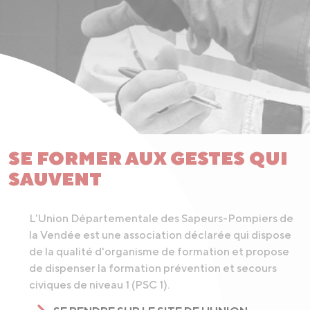
SE FORMER AUX GESTES QUI
SAUVENT
L'Union Départementale des Sapeurs-Pompiers de
la Vendée est une association déclarée qui dispose
de la qualité d'organisme de formation et propose
de dispenser la formation prévention et secours
civiques de niveau 1 (PSC 1).