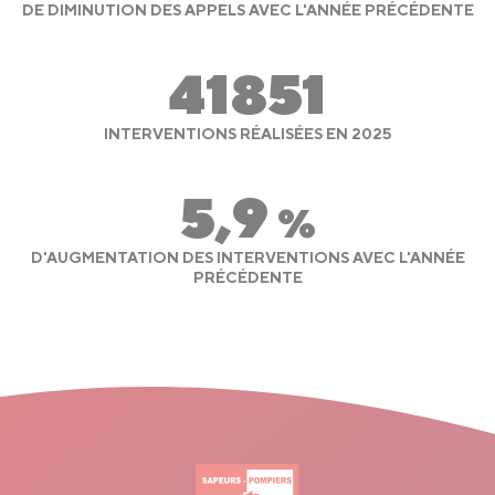
DE DIMINUTION DES APPELS AVEC L'ANNÉE PRÉCÉDENTE
41851
INTERVENTIONS RÉALISÉES EN 2025
5,9
%
D'AUGMENTATION DES INTERVENTIONS AVEC L'ANNÉE
PRÉCÉDENTE