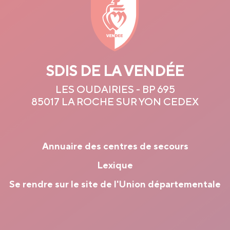
SDIS DE LA VENDÉE
LES OUDAIRIES - BP 695
85017 LA ROCHE SUR YON CEDEX
Annuaire des centres de secours
Lexique
Se rendre sur le site de l'Union départementale