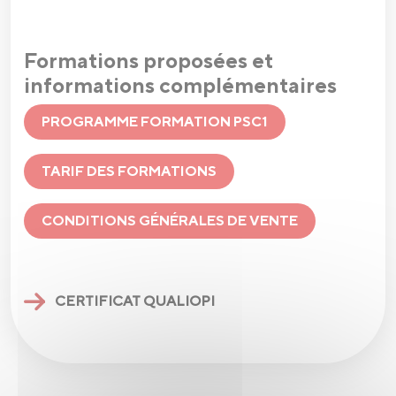
Formations proposées et
informations complémentaires
PROGRAMME FORMATION PSC1
TARIF DES FORMATIONS
CONDITIONS GÉNÉRALES DE VENTE
CERTIFICAT QUALIOPI