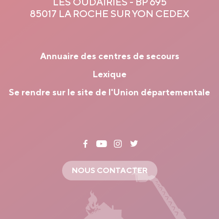
LES OUDAIRIES - BP 695
85017 LA ROCHE SUR YON CEDEX
Annuaire des centres de secours
Lexique
Se rendre sur le site de l'Union départementale
NOUS CONTACTER