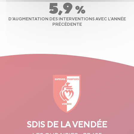
5,9
%
D'AUGMENTATION DES INTERVENTIONS AVEC L'ANNÉE
PRÉCÉDENTE
SDIS DE LA VENDÉE