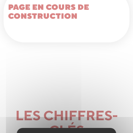
PAGE EN COURS DE
CONSTRUCTION
LES CHIFFRES-
CLÉS