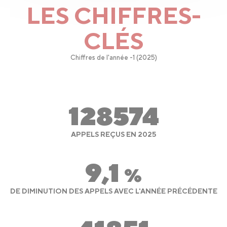
LES CHIFFRES-
CLÉS
Chiffres de l'année -1 (2025)
128574
APPELS REÇUS EN 2025
9,1
%
DE DIMINUTION DES APPELS AVEC L'ANNÉE PRÉCÉDENTE