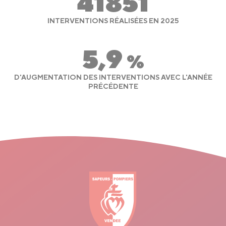
41851
INTERVENTIONS RÉALISÉES EN 2025
5,9
%
D'AUGMENTATION DES INTERVENTIONS AVEC L'ANNÉE
PRÉCÉDENTE