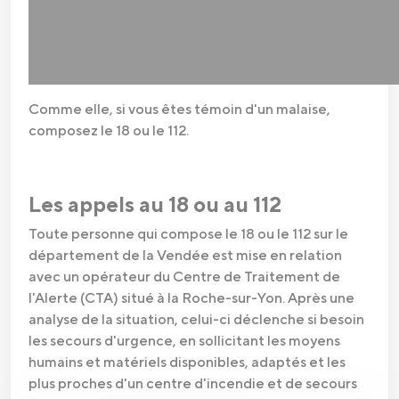
Comme elle, si vous êtes témoin d'un malaise,
composez le 18 ou le 112.
Les appels au 18 ou au 112
Toute personne qui compose le 18 ou le 112 sur le
département de la Vendée est mise en relation
avec un opérateur du Centre de Traitement de
l'Alerte (CTA) situé à la Roche-sur-Yon. Après une
analyse de la situation, celui-ci déclenche si besoin
les secours d'urgence, en sollicitant les moyens
humains et matériels disponibles, adaptés et les
plus proches d'un centre d'incendie et de secours