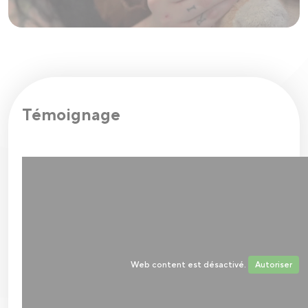
Témoignage
Web content est désactivé.
Autoriser