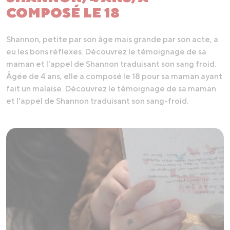
COMPOSÉ LE 18
Shannon, petite par son âge mais grande par son acte, a
eu les bons réflexes. Découvrez le témoignage de sa
maman et l'appel de Shannon traduisant son sang froid.
Âgée de 4 ans, elle a composé le 18 pour sa maman ayant
fait un malaise. Découvrez le témoignage de sa maman
et l'appel de Shannon traduisant son sang-froid.