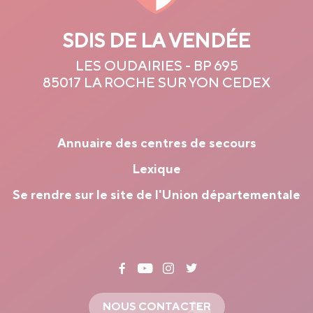
SDIS DE LA VENDÉE
LES OUDAIRIES - BP 695
85017 LA ROCHE SUR YON CEDEX
Annuaire des centres de secours
Lexique
Se rendre sur le site de l'Union départementale
NOUS CONTACTER