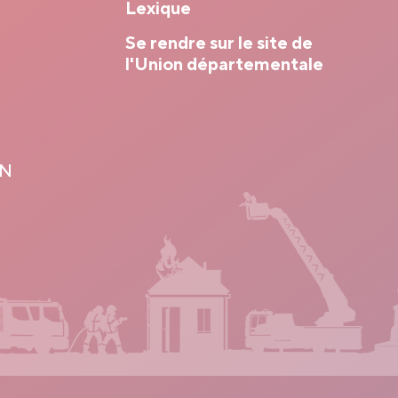
Lexique
Se rendre sur le site de
l'Union départementale
ON