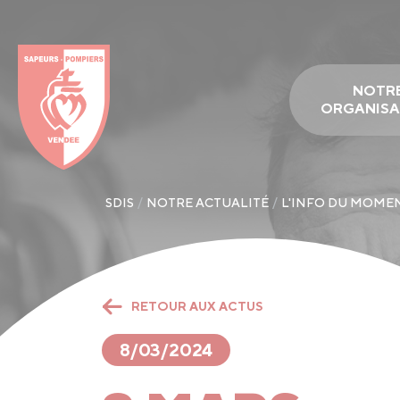
Panneau de gestion des cookies
NOTR
ORGANISA
SDIS
NOTRE ACTUALITÉ
L'INFO DU MOME
RETOUR AUX ACTUS
8/03/2024