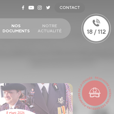
CONTACT
NOS
NOTRE
18 / 112
DOCUMENTS
ACTUALITÉ