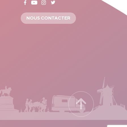
NOUS CONTACTER