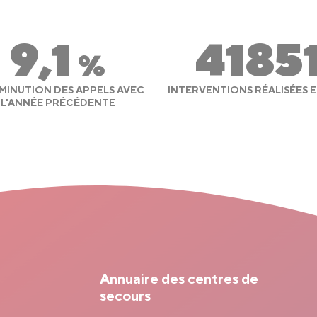
9,1
4185
%
IMINUTION DES APPELS AVEC
INTERVENTIONS RÉALISÉES E
L'ANNÉE PRÉCÉDENTE
Annuaire des centres de
secours