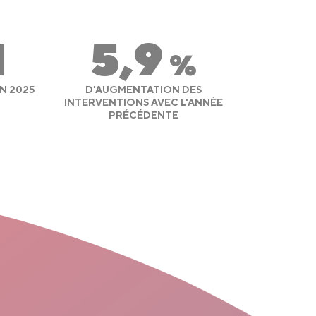
1
5,9
%
N 2025
D'AUGMENTATION DES
INTERVENTIONS AVEC L'ANNÉE
PRÉCÉDENTE