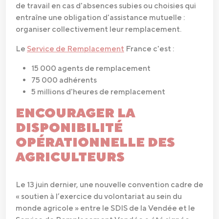
de travail en cas d'absences subies ou choisies qui
entraîne une obligation d'assistance mutuelle :
organiser collectivement leur remplacement.
Le
Service de Remplacement
France c'est :
15 000 agents de remplacement
75 000 adhérents
5 millions d'heures de remplacement
ENCOURAGER LA
DISPONIBILITÉ
OPÉRATIONNELLE DES
AGRICULTEURS
Le 13 juin dernier, une nouvelle convention cadre de
« soutien à l’exercice du volontariat au sein du
monde agricole » entre le SDIS de la Vendée et le