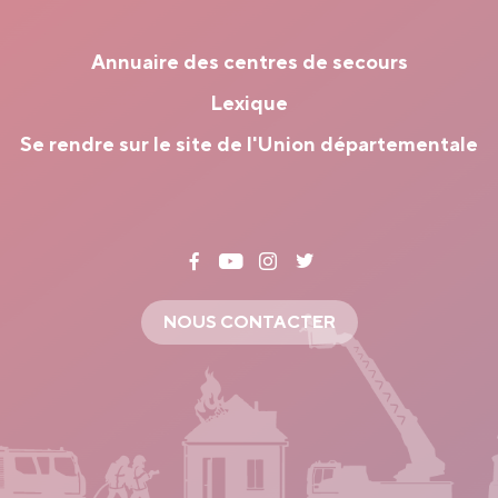
Annuaire des centres de secours
Lexique
Se rendre sur le site de l'Union départementale
NOUS CONTACTER