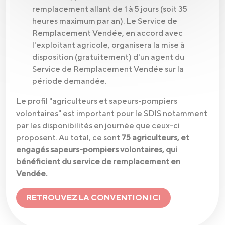
remplacement allant de 1 à 5 jours (soit 35
heures maximum par an). Le Service de
Remplacement Vendée, en accord avec
l'exploitant agricole, organisera la mise à
disposition (gratuitement) d'un agent du
Service de Remplacement Vendée sur la
période demandée.
Le profil "agriculteurs et sapeurs-pompiers
volontaires" est important pour le SDIS notamment
par les disponibilités en journée que ceux-ci
proposent. Au total, ce sont
75 agriculteurs, et
engagés sapeurs-pompiers volontaires, qui
bénéficient du service de remplacement en
Vendée.
RETROUVEZ LA CONVENTION ICI