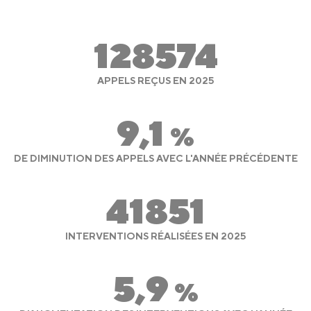
128574
APPELS REÇUS EN 2025
9,1
%
DE DIMINUTION DES APPELS AVEC L'ANNÉE PRÉCÉDENTE
41851
INTERVENTIONS RÉALISÉES EN 2025
5,9
%