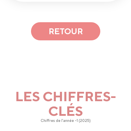
RETOUR
LES CHIFFRES-
CLÉS
Chiffres de l'année -1 (2025)