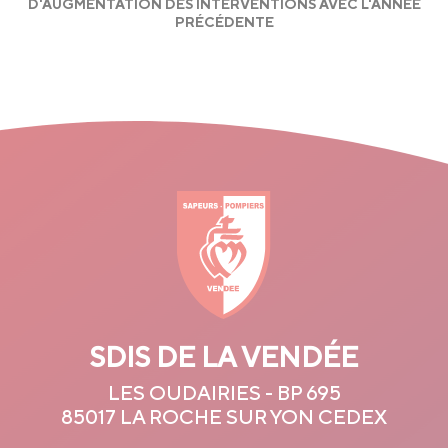
D'AUGMENTATION DES INTERVENTIONS AVEC L'ANNÉE
PRÉCÉDENTE
SDIS DE LA VENDÉE
LES OUDAIRIES - BP 695
85017 LA ROCHE SUR YON CEDEX