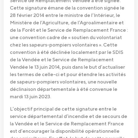
Service de Remplacement Vendée a été signée.
Cette signature émane de la convention signée le
28 février 2014 entre le ministre de l’Intérieur, le
Ministère de l’Agriculture, de l’Agroalimentaire et
de la Forêt et le Service de Remplacement France :
une convention cadre de « soutien du volontariat
chez les sapeurs-pompiers volontaires ». Cette
convention à été déclinée localement par le SDIS
de la Vendée et le Service de Remplacement
Vendée le 13 juin 2014, puis dans le but d’actualiser
les termes de celle-ci et pour étendre les activités
de sapeurs-pompiers volontaires, une nouvelle
déclinaison départementale à été convenue le
mardi 13 juin 2023.
L’objectif principal de cette signature entre le
service départemental d’incendie et de secours de
la Vendée et le Service de Remplacement France
est d’encourager la disponibilité opérationnelle