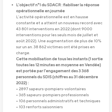
L'objectif n°1 du SDACR : fiabiliser la réponse
opérationnelle en journée
L'activité opérationnelle est en hausse
constante et a atteint un nouveau record avec
43 801 interventions en 2022 (dont 9000
interventions pour les seuls mois de juillet et
août 2022). Une augmentation de plus de 10%
sur un an. 38 862 victimes ont été prises en
charge.
Cette mobilisation de tous les instants (1 sortie
toutes les 12 minutes en moyenne en Vendée)
est portée par l’engagement des 3 368
personnels du SDIS (chiffres au 31 décembre
2022) :
• 2897 sapeurs-pompiers-volontaires
• 365 sapeurs-pompiers professionnels
• 106 personnels administratifs et techniques
• 103 renforts saisonniers