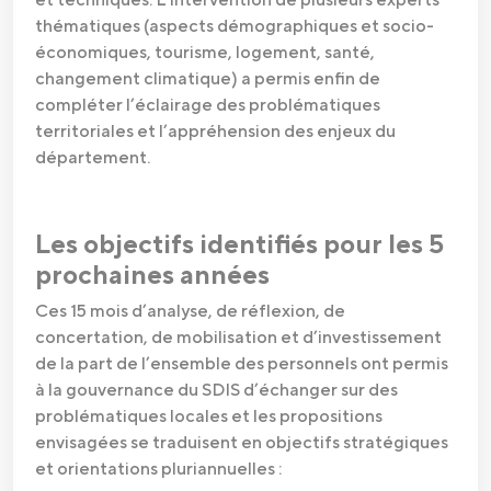
thématiques (aspects démographiques et socio-
économiques, tourisme, logement, santé,
changement climatique) a permis enfin de
compléter l’éclairage des problématiques
territoriales et l’appréhension des enjeux du
département.
Les objectifs identifiés pour les 5
prochaines années
Ces 15 mois d’analyse, de réflexion, de
concertation, de mobilisation et d’investissement
de la part de l’ensemble des personnels ont permis
à la gouvernance du SDIS d’échanger sur des
problématiques locales et les propositions
envisagées se traduisent en objectifs stratégiques
et orientations pluriannuelles :