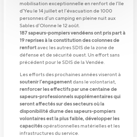
mobilisation exceptionnelle en renfort de l’île
d’Yeu le 14 juillet et l’évacuation de 1000
personnes d’un camping en pleine nuit aux
Sables d’Olonne le 12 août.
187 sapeurs-pompiers vendéens ont pris part à
19 reprises à la constitution des colonnes de
renfort
avec les autres SDIS de la zone de
défense et de sécurité ouest. Un effort sans
précédent pour le SDIS de la Vendée.
Les efforts des prochaines années viseront à
soutenir l’engagement
dans le volontariat,
renforcer les effectifs par une centaine de
sapeurs-professionnels supplémentaires qui
seront affectés sur des secteurs où la
disponibilité diurne des sapeurs-pompiers
volontaires est la plus faible, développer les
capacités
opérationnelles matérielles et les
infrastructures du service.