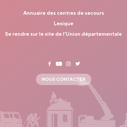
Annuaire des centres de secours
Lexique
Se rendre sur le site de l'Union départementale
NOUS CONTACTER