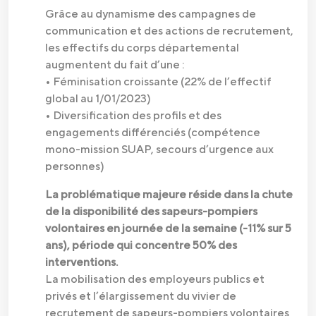
Grâce au dynamisme des campagnes de
communication et des actions de recrutement,
les effectifs du corps départemental
augmentent du fait d’une :
• Féminisation croissante (22% de l’effectif
global au 1/01/2023)
• Diversification des profils et des
engagements différenciés (compétence
mono-mission SUAP, secours d’urgence aux
personnes)
La problématique majeure réside dans la chute
de la disponibilité des sapeurs-pompiers
volontaires en journée de la semaine (-11% sur 5
ans), période qui concentre 50% des
interventions.
La mobilisation des employeurs publics et
privés et l’élargissement du vivier de
recrutement de sapeurs-pompiers volontaires