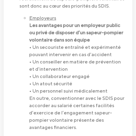
sont donc au cœur des priorités du SDIS.
Employeurs
Les avantages pour un employeur public
ou privé de disposer d’un sapeur-pompier
volontaire dans son équipe
• Un secouriste entraîné et expérimenté
pouvant intervenir en cas d'accident
• Un conseiller en matière de prévention
et d'intervention
• Un collaborateur engagé
• Un atout sécurité
• Un personnel suivi médicalement
En outre, conventionner avec le SDIS pour
accorder au salarié certaines facilités
d’exercice de l’engagement sapeur-
pompier volontaire présente des
avantages financiers.