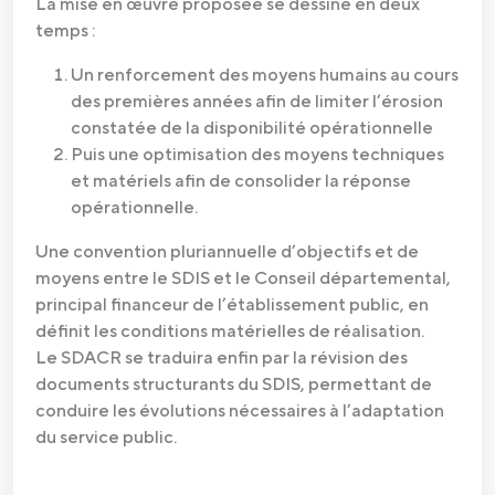
La mise en œuvre proposée se dessine en deux
temps :
Un renforcement des moyens humains au cours
des premières années afin de limiter l’érosion
constatée de la disponibilité opérationnelle
Puis une optimisation des moyens techniques
et matériels afin de consolider la réponse
opérationnelle.
Une convention pluriannuelle d’objectifs et de
moyens entre le SDIS et le Conseil départemental,
principal financeur de l’établissement public, en
définit les conditions matérielles de réalisation.
Le SDACR se traduira enfin par la révision des
documents structurants du SDIS, permettant de
conduire les évolutions nécessaires à l’adaptation
du service public.