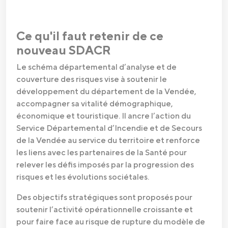
Ce qu'il faut retenir de ce
nouveau SDACR
Le schéma départemental d’analyse et de
couverture des risques vise à soutenir le
développement du département de la Vendée,
accompagner sa vitalité démographique,
économique et touristique. Il ancre l’action du
Service Départemental d’Incendie et de Secours
de la Vendée au service du territoire et renforce
les liens avec les partenaires de la Santé pour
relever les défis imposés par la progression des
risques et les évolutions sociétales.
Des objectifs stratégiques sont proposés pour
soutenir l’activité opérationnelle croissante et
pour faire face au risque de rupture du modèle de