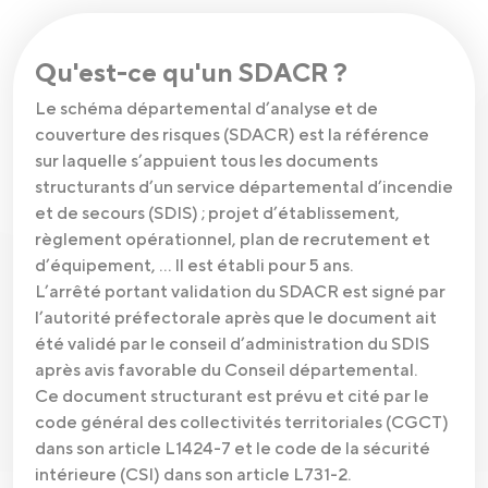
Qu'est-ce qu'un SDACR ?
Le schéma départemental d’analyse et de
couverture des risques (SDACR) est la référence
sur laquelle s’appuient tous les documents
structurants d’un service départemental d’incendie
et de secours (SDIS) ; projet d’établissement,
règlement opérationnel, plan de recrutement et
d’équipement, … Il est établi pour 5 ans.
L’arrêté portant validation du SDACR est signé par
l’autorité préfectorale après que le document ait
été validé par le conseil d’administration du SDIS
après avis favorable du Conseil départemental.
Ce document structurant est prévu et cité par le
code général des collectivités territoriales (CGCT)
dans son article L1424-7 et le code de la sécurité
intérieure (CSI) dans son article L731-2.