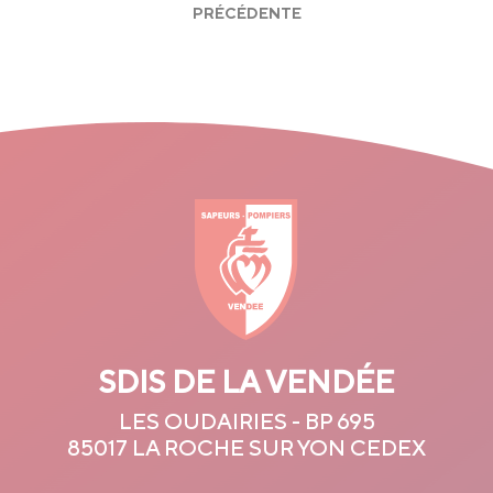
PRÉCÉDENTE
SDIS DE LA VENDÉE
LES OUDAIRIES - BP 695
85017 LA ROCHE SUR YON CEDEX