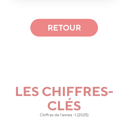
RETOUR
LES CHIFFRES-
CLÉS
Chiffres de l'année -1 (2025)