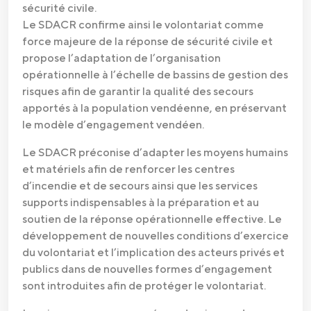
sécurité civile.
Le SDACR confirme ainsi le volontariat comme
force majeure de la réponse de sécurité civile et
propose l’adaptation de l’organisation
opérationnelle à l’échelle de bassins de gestion des
risques afin de garantir la qualité des secours
apportés à la population vendéenne, en préservant
le modèle d’engagement vendéen.
Le SDACR préconise d’adapter les moyens humains
et matériels afin de renforcer les centres
d’incendie et de secours ainsi que les services
supports indispensables à la préparation et au
soutien de la réponse opérationnelle effective. Le
développement de nouvelles conditions d’exercice
du volontariat et l’implication des acteurs privés et
publics dans de nouvelles formes d’engagement
sont introduites afin de protéger le volontariat.