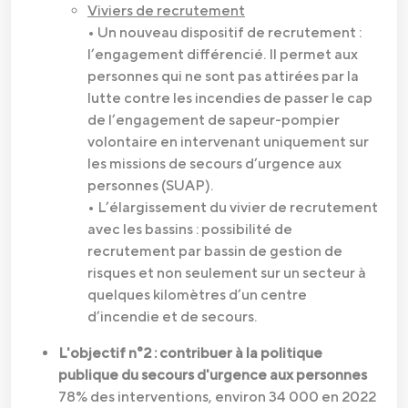
Viviers de recrutement
• Un nouveau dispositif de recrutement :
l’engagement différencié. Il permet aux
personnes qui ne sont pas attirées par la
lutte contre les incendies de passer le cap
de l’engagement de sapeur-pompier
volontaire en intervenant uniquement sur
les missions de secours d’urgence aux
personnes (SUAP).
• L’élargissement du vivier de recrutement
avec les bassins : possibilité de
recrutement par bassin de gestion de
risques et non seulement sur un secteur à
quelques kilomètres d’un centre
d’incendie et de secours.
L'objectif n°2 : contribuer à la politique
publique du secours d'urgence aux personnes
78% des interventions, environ 34 000 en 2022