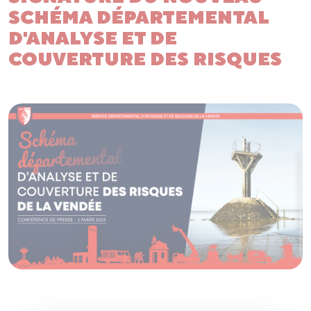
SCHÉMA DÉPARTEMENTAL
D'ANALYSE ET DE
COUVERTURE DES RISQUES