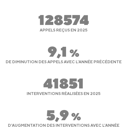
128574
APPELS REÇUS EN 2025
9,1
%
DE DIMINUTION DES APPELS AVEC L'ANNÉE PRÉCÉDENTE
41851
INTERVENTIONS RÉALISÉES EN 2025
5,9
%
D'AUGMENTATION DES INTERVENTIONS AVEC L'ANNÉE